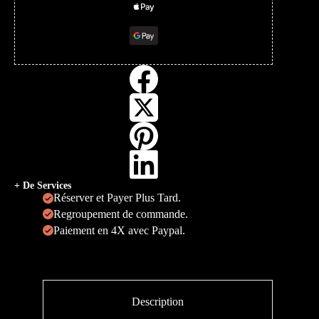
+ De Services
Réserver et Payer Plus Tard.
Regroupement de commande.
Paiement en 4X avec Paypal.
Description