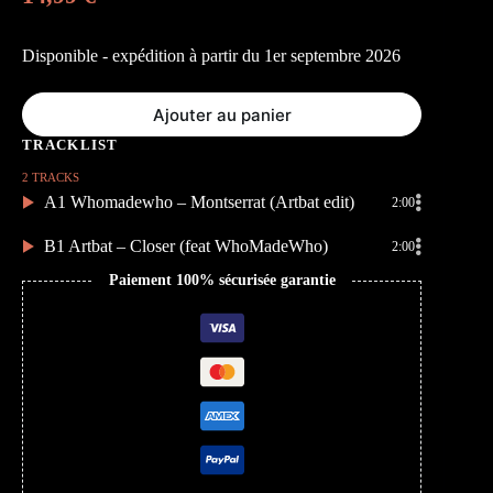
Disponible - expédition à partir du 1er septembre 2026
Ajouter au panier
2 TRACKS
A1 Whomadewho – Montserrat (Artbat edit)
2:00
B1 Artbat – Closer (feat WhoMadeWho)
2:00
Paiement 100% sécurisée garantie