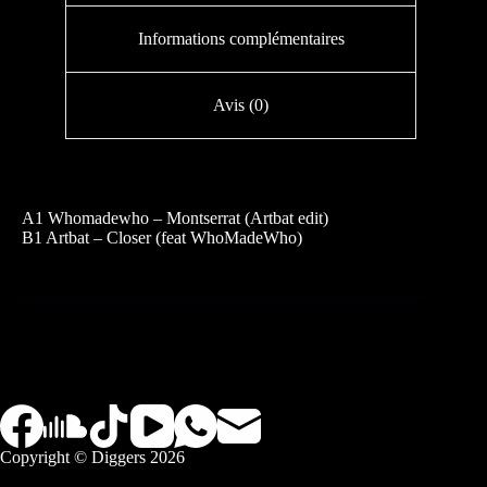
Informations complémentaires
Avis (0)
A1 Whomadewho – Montserrat (Artbat edit)
B1 Artbat – Closer (feat WhoMadeWho)
Copyright © Diggers 2026