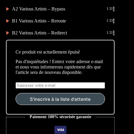
A2 Various Artists – Bypass
1:31
B1 Various Artists – Reroute
1:33
B2 Various Artists – Redirect
1:31
Ce produit est actuellement épuisé
Pas d'inquiétudes ! Entrez votre adresse e-mail
et nous vous informerons rapidement dès que
l'article sera de nouveau disponible.
S'inscrire à la liste d'attente
Paiement 100% sécurisée garantie