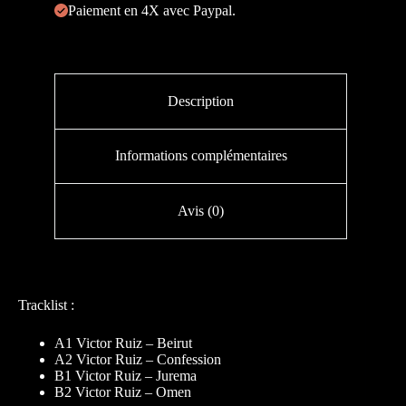
Paiement en 4X avec Paypal.
Description
Informations complémentaires
Avis (0)
Tracklist :
A1 Victor Ruiz – Beirut
A2 Victor Ruiz – Confession
B1 Victor Ruiz – Jurema
B2 Victor Ruiz – Omen