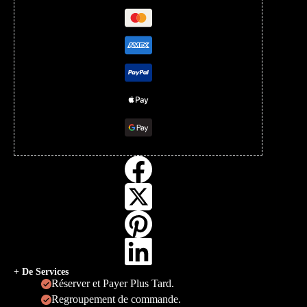
+ De Services
Réserver et Payer Plus Tard.
Regroupement de commande.