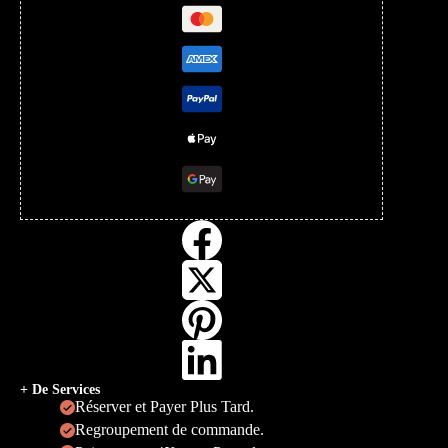
+ De Services
Réserver et Payer Plus Tard.
Regroupement de commande.