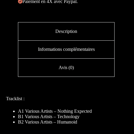
Paiement en 4X avec Paypal.
Description
Informations complémentaires
Avis (0)
Tracklist :
A1 Various Artists – Nothing Expected
B1 Various Artists – Technology
B2 Various Artists – Humanoid