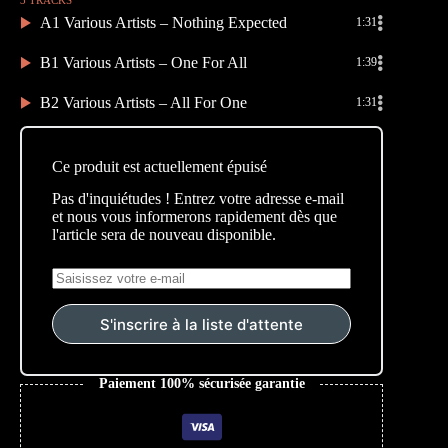
A1 Various Artists – Nothing Expected
1:31
B1 Various Artists – One For All
1:39
B2 Various Artists – All For One
1:31
Ce produit est actuellement épuisé
Pas d'inquiétudes ! Entrez votre adresse e-mail
et nous vous informerons rapidement dès que
l'article sera de nouveau disponible.
S'inscrire à la liste d'attente
Paiement 100% sécurisée garantie