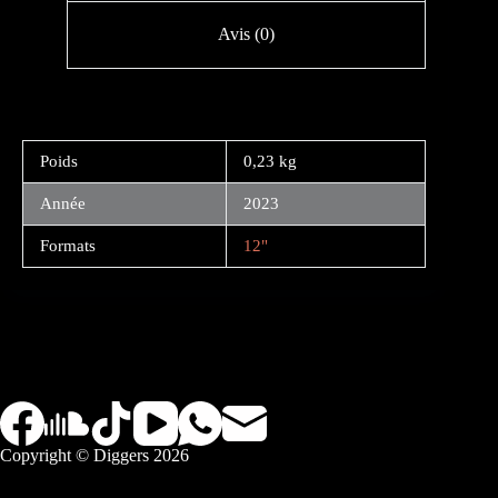
Avis (0)
Poids
0,23 kg
Année
2023
Formats
12"
Copyright © Diggers 2026