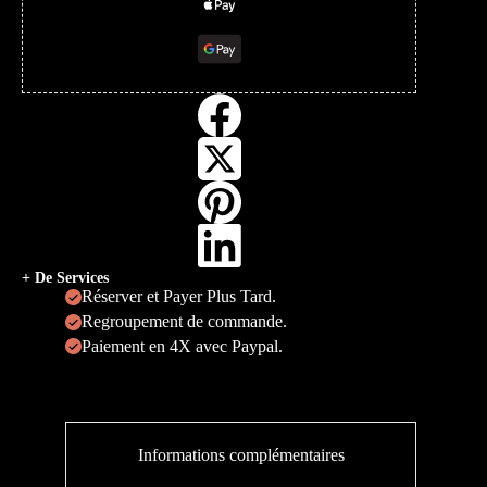
+ De Services
Réserver et Payer Plus Tard.
Regroupement de commande.
Paiement en 4X avec Paypal.
Informations complémentaires