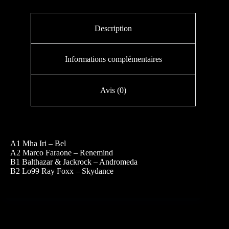
Description
Informations complémentaires
Avis (0)
A1 Mha Iri – Bel
A2 Marco Faraone – Renemind
B1 Balthazar & Jackrock – Andromeda
B2 Lo99 Ray Foxx – Skydance