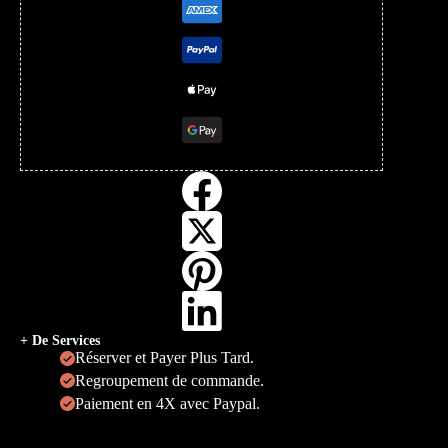
+ De Services
Réserver et Payer Plus Tard.
Regroupement de commande.
Paiement en 4X avec Paypal.