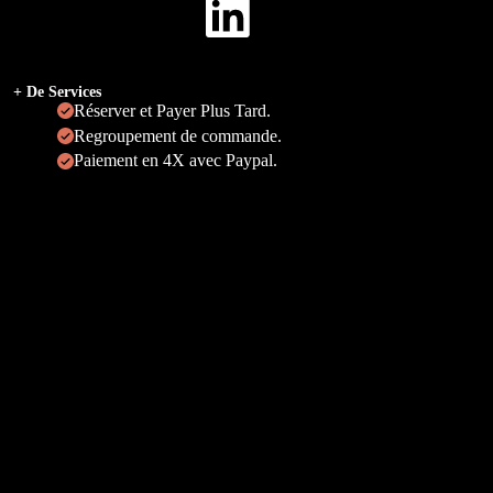
+ De Services
Réserver et Payer Plus Tard.
Regroupement de commande.
Paiement en 4X avec Paypal.