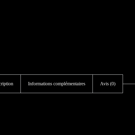
ription
Informations complémentaires
Avis (0)