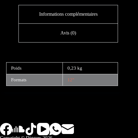
Informations complémentaires
Avis (0)
Poids
0,23 kg
Formats
12"
Copyright © Diggers 2026