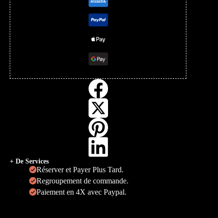
+ De Services
Réserver et Payer Plus Tard.
Regroupement de commande.
Paiement en 4X avec Paypal.