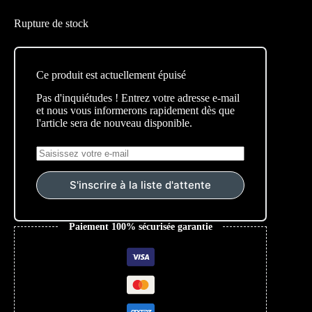
Rupture de stock
Ce produit est actuellement épuisé
Pas d'inquiétudes ! Entrez votre adresse e-mail
et nous vous informerons rapidement dès que
l'article sera de nouveau disponible.
S'inscrire à la liste d'attente
Paiement 100% sécurisée garantie