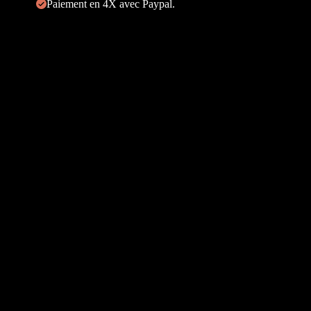
Paiement en 4X avec Paypal.