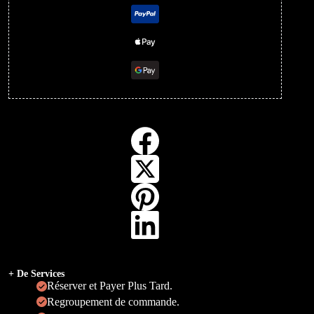
+ De Services
Réserver et Payer Plus Tard.
Regroupement de commande.