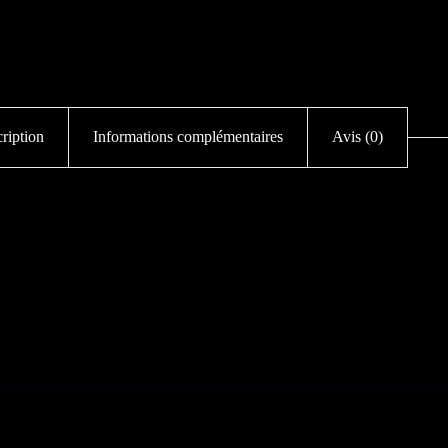
ription
Informations complémentaires
Avis (0)