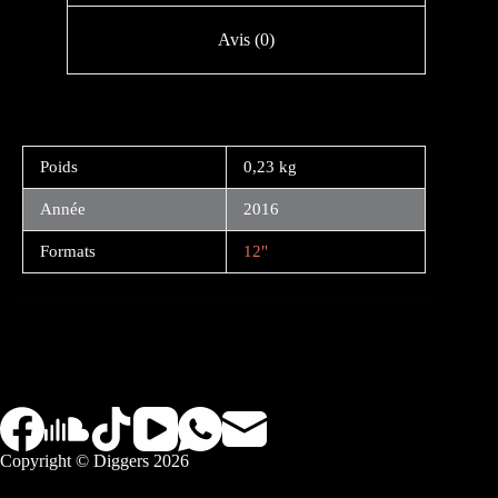
Avis (0)
Poids
0,23 kg
Année
2016
Formats
12"
Copyright © Diggers 2026