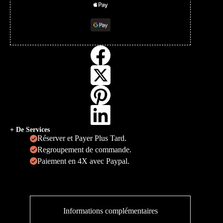
+ De Services
Réserver et Payer Plus Tard.
Regroupement de commande.
Paiement en 4X avec Paypal.
Informations complémentaires