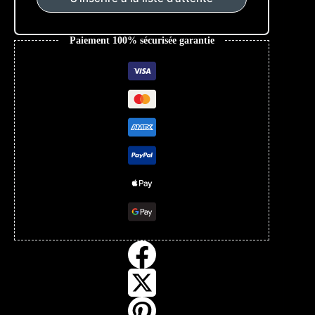
Paiement 100% sécurisée garantie