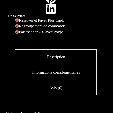
+ De Services
Réserver et Payer Plus Tard.
Regroupement de commande.
Paiement en 4X avec Paypal.
Description
Informations complémentaires
Avis (0)