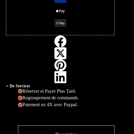
+ De Services
Réserver et Payer Plus Tard.
Regroupement de commande.
Paiement en 4X avec Paypal.