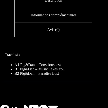
Description
Informations complémentaires
Avis (0)
Tracklist :
A1 Pig&Dan – Consciousness
B1 Pig&Dan – Music Takes You
B2 Pig&Dan – Paradise Lost