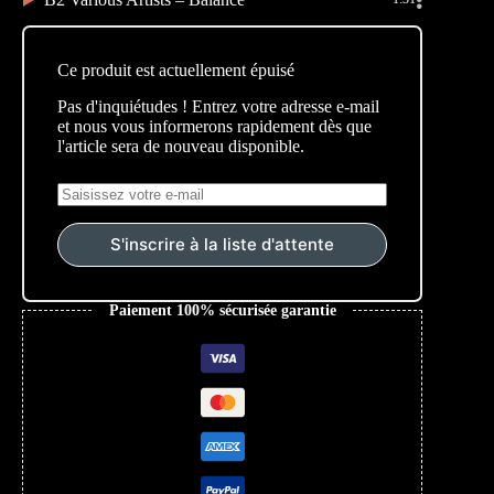
Ce produit est actuellement épuisé
Pas d'inquiétudes ! Entrez votre adresse e-mail
et nous vous informerons rapidement dès que
l'article sera de nouveau disponible.
S'inscrire à la liste d'attente
Paiement 100% sécurisée garantie