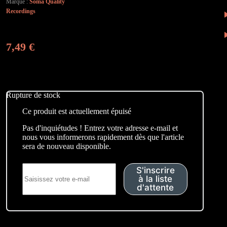
Marque :
Soma Quality
Recordings
7,49
€
Rupture de stock
Ce produit est actuellement épuisé
Pas d'inquiétudes ! Entrez votre adresse e-mail et
nous vous informerons rapidement dès que l'article
sera de nouveau disponible.
S'inscrire
à la liste
d'attente