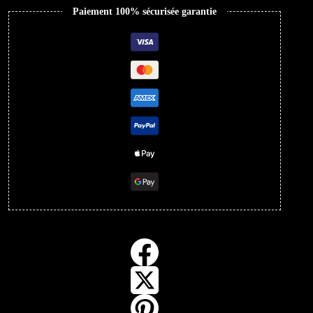
Paiement 100% sécurisée garantie