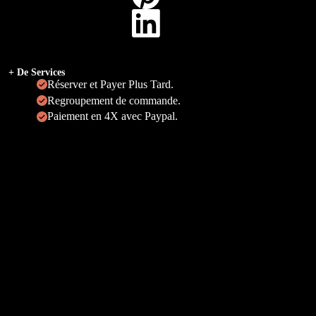
+ De Services
Réserver et Payer Plus Tard.
Regroupement de commande.
Paiement en 4X avec Paypal.