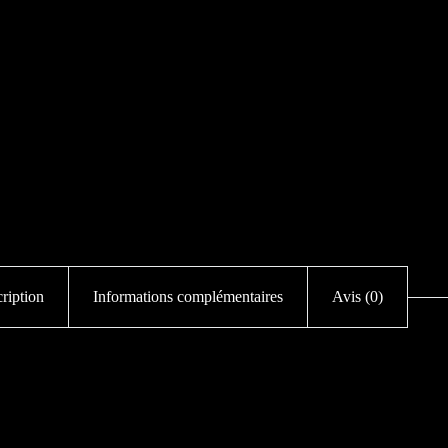
ription
Informations complémentaires
Avis (0)