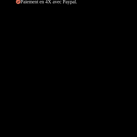
Paiement en 4X avec Paypal.