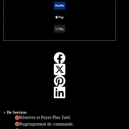
+ De Services
Réserver et Payer Plus Tard.
Regroupement de commande.