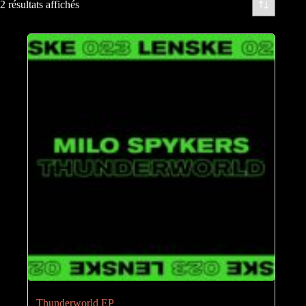
2 résultats affichés
Thunderworld EP