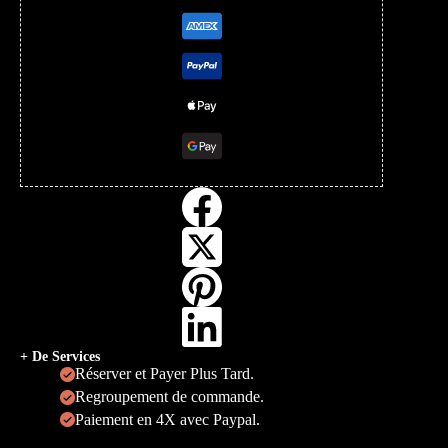
+ De Services
Réserver et Payer Plus Tard.
Regroupement de commande.
Paiement en 4X avec Paypal.