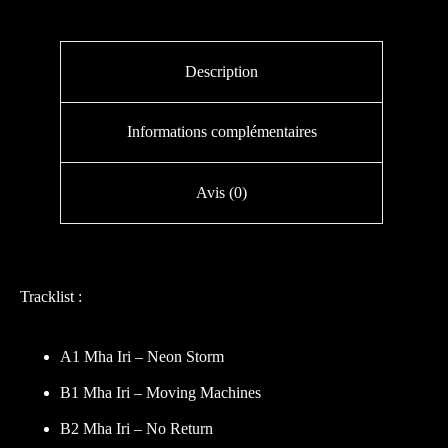
Description
Informations complémentaires
Avis (0)
Tracklist :
A1 Mha Iri – Neon Storm
B1 Mha Iri – Moving Machines
B2 Mha Iri – No Return