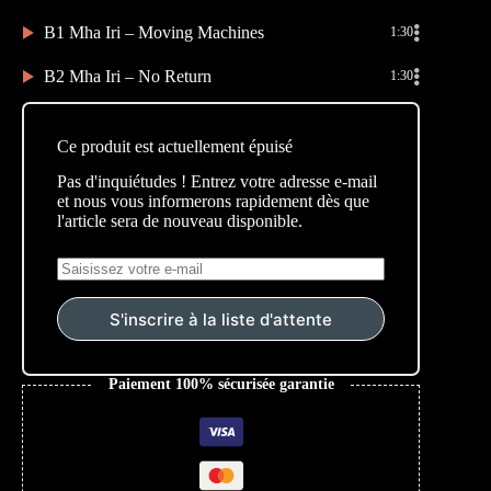
B1 Mha Iri – Moving Machines
1:30
B2 Mha Iri – No Return
1:30
Ce produit est actuellement épuisé
Pas d'inquiétudes ! Entrez votre adresse e-mail
et nous vous informerons rapidement dès que
l'article sera de nouveau disponible.
S'inscrire à la liste d'attente
Paiement 100% sécurisée garantie