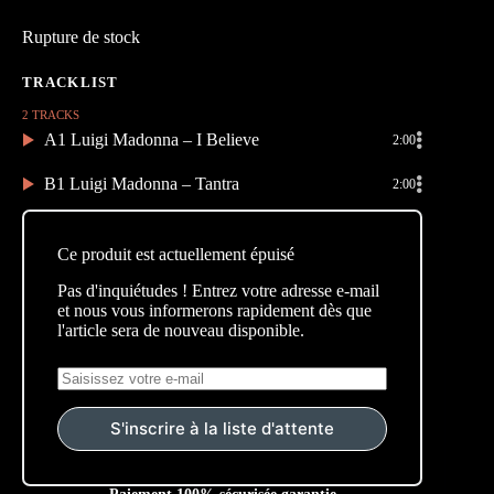
Rupture de stock
2 TRACKS
A1 Luigi Madonna – I Believe
2:00
B1 Luigi Madonna – Tantra
2:00
Ce produit est actuellement épuisé
Pas d'inquiétudes ! Entrez votre adresse e-mail
et nous vous informerons rapidement dès que
l'article sera de nouveau disponible.
S'inscrire à la liste d'attente