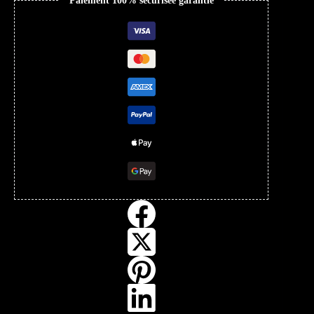
Paiement 100% sécurisée garantie