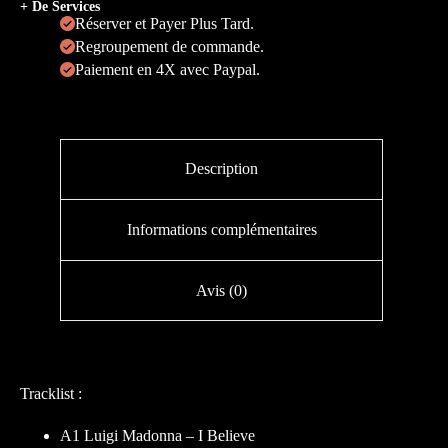
+ De Services
Réserver et Payer Plus Tard.
Regroupement de commande.
Paiement en 4X avec Paypal.
Description
Informations complémentaires
Avis (0)
Tracklist :
A1 Luigi Madonna – I Believe