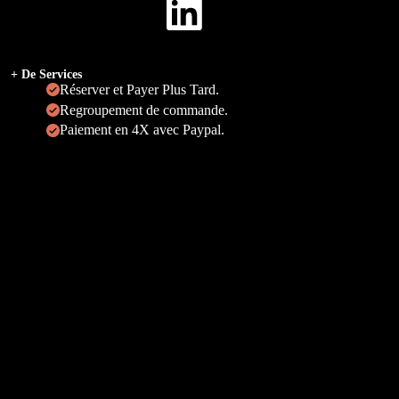
+ De Services
Réserver et Payer Plus Tard.
Regroupement de commande.
Paiement en 4X avec Paypal.