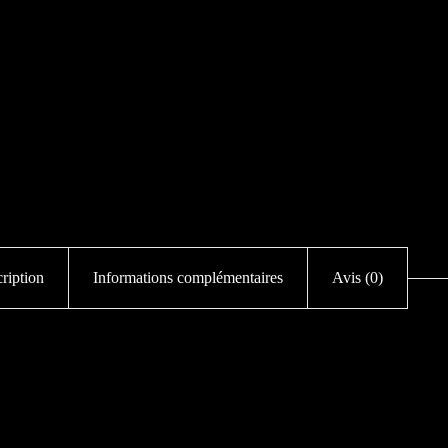
ription
Informations complémentaires
Avis (0)