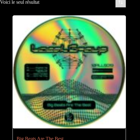
Voici le seul résultat
Big Beats Are The Best