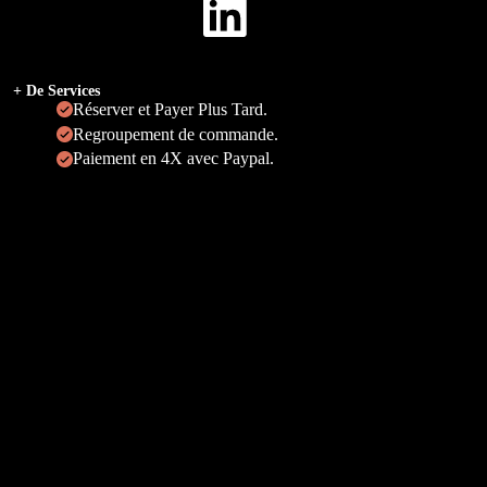
+ De Services
Réserver et Payer Plus Tard.
Regroupement de commande.
Paiement en 4X avec Paypal.