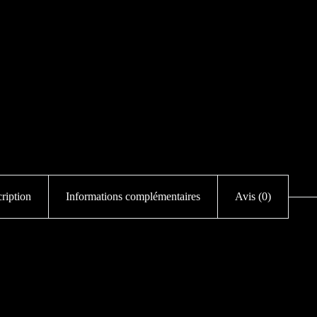
ription
Informations complémentaires
Avis (0)