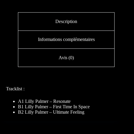
Description
Informations complémentaires
Avis (0)
Tracklist :
A1 Lilly Palmer – Resonate
B1 Lilly Palmer – First Time In Space
B2 Lilly Palmer – Ultimate Feeling