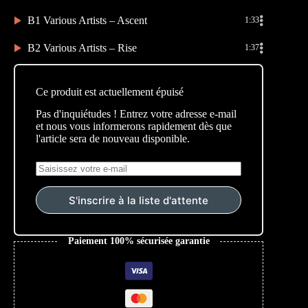
B1 Various Artists – Ascent
1:33
B2 Various Artists – Rise
1:37
Ce produit est actuellement épuisé
Pas d'inquiétudes ! Entrez votre adresse e-mail
et nous vous informerons rapidement dès que
l'article sera de nouveau disponible.
S'inscrire à la liste d'attente
Paiement 100% sécurisée garantie