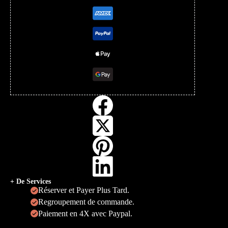
+ De Services
Réserver et Payer Plus Tard.
Regroupement de commande.
Paiement en 4X avec Paypal.