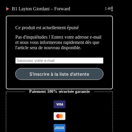
B1 Layton Giordani – Forward
1:40
Ce produit est actuellement épuisé
Pas d'inquiétudes ! Entrez votre adresse e-mail
et nous vous informerons rapidement dès que
l'article sera de nouveau disponible.
S'inscrire à la liste d'attente
Paiement 100% sécurisée garantie