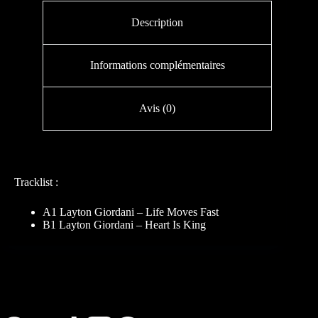
Description
Informations complémentaires
Avis (0)
Tracklist :
A1 Layton Giordani – Life Moves Fast
B1 Layton Giordani – Heart Is King