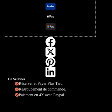
+ De Services
Réserver et Payer Plus Tard.
Regroupement de commande.
Paiement en 4X avec Paypal.