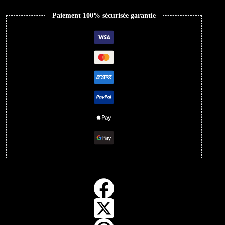
Paiement 100% sécurisée garantie