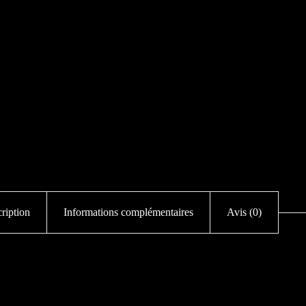
ription
Informations complémentaires
Avis (0)