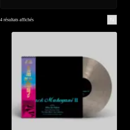
4 résultats affichés