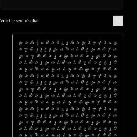
Voici le seul résultat