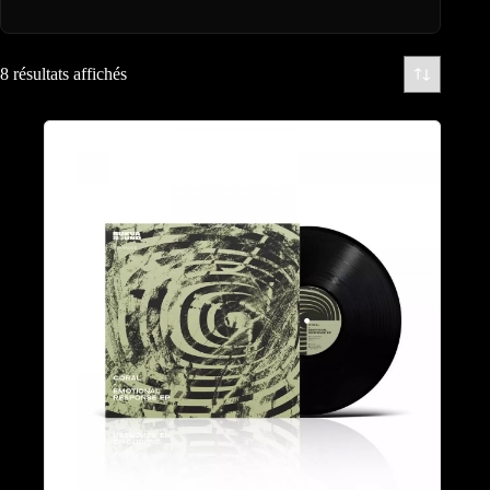
8 résultats affichés