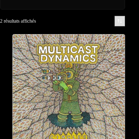
2 résultats affichés