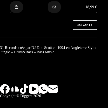
18,99
€
SUIVANT
31 Records crée par DJ Doc Scott en 1994 en Angleterre.Style:
Jungle – Drum&Bass – Bass Music.
Copyright © Diggers 2026