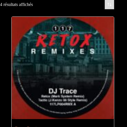
4 résultats affichés