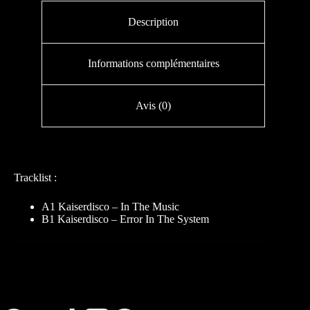
Description
Informations complémentaires
Avis (0)
Tracklist :
A1 Kaiserdisco – In The Music
B1 Kaiserdisco – Error In The System