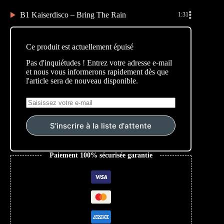
B1 Kaiserdisco – Bring The Rain
1:31
Ce produit est actuellement épuisé
Pas d'inquiétudes ! Entrez votre adresse e-mail
et nous vous informerons rapidement dès que
l'article sera de nouveau disponible.
S'inscrire à la liste d'attente
Paiement 100% sécurisée garantie