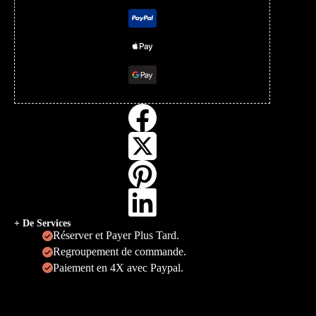
+ De Services
Réserver et Payer Plus Tard.
Regroupement de commande.
Paiement en 4X avec Paypal.