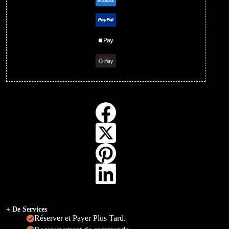
+ De Services
Réserver et Payer Plus Tard.