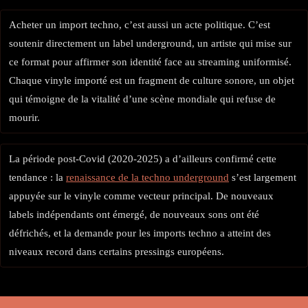
Acheter un import techno, c’est aussi un acte politique. C’est
soutenir directement un label underground, un artiste qui mise sur
ce format pour affirmer son identité face au streaming uniformisé.
Chaque vinyle importé est un fragment de culture sonore, un objet
qui témoigne de la vitalité d’une scène mondiale qui refuse de
mourir.
La période post-Covid (2020-2025) a d’ailleurs confirmé cette
tendance : la
renaissance de la techno underground
s’est largement
appuyée sur le vinyle comme vecteur principal. De nouveaux
labels indépendants ont émergé, de nouveaux sons ont été
défrichés, et la demande pour les imports techno a atteint des
niveaux record dans certains pressings européens.