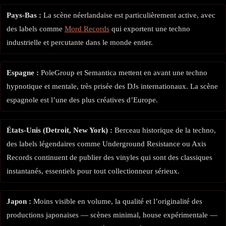
Pays-Bas :
La scène néerlandaise est particulièrement active, avec
des labels comme
Mord Records
qui exportent une techno
industrielle et percutante dans le monde entier.
Espagne :
PoleGroup et Semantica mettent en avant une techno
hypnotique et mentale, très prisée des DJs internationaux. La scène
espagnole est l’une des plus créatives d’Europe.
États-Unis (Detroit, New York) :
Berceau historique de la techno,
des labels légendaires comme Underground Resistance ou Axis
Records continuent de publier des vinyles qui sont des classiques
instantanés, essentiels pour tout collectionneur sérieux.
Japon :
Moins visible en volume, la qualité et l’originalité des
productions japonaises — scènes minimal, house expérimentale —