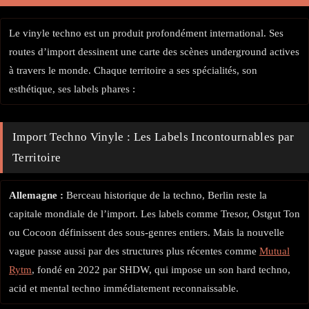
Le vinyle techno est un produit profondément international. Ses
routes d’import dessinent une carte des scènes underground actives
à travers le monde. Chaque territoire a ses spécialités, son
esthétique, ses labels phares :
Import Techno Vinyle : Les Labels Incontournables par
Territoire
Allemagne :
Berceau historique de la techno, Berlin reste la
capitale mondiale de l’import. Les labels comme Tresor, Ostgut Ton
ou Cocoon définissent des sous-genres entiers. Mais la nouvelle
vague passe aussi par des structures plus récentes comme
Mutual
Rytm
, fondé en 2022 par SHDW, qui impose un son hard techno,
acid et mental techno immédiatement reconnaissable.