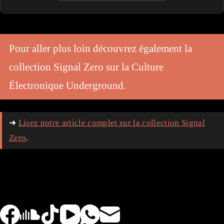
Pour aller plus loin découvrez également la
collection Signal Zero sur la Culture
Électronique Underground.
➜
Lisez notre article complet sur la collection Signal
Zero
.