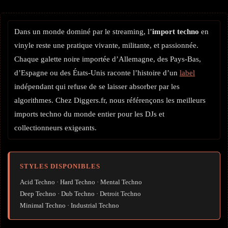
Dans un monde dominé par le streaming, l’
import techno
en
vinyle reste une pratique vivante, militante, et passionnée.
Chaque galette noire importée d’Allemagne, des Pays-Bas,
d’Espagne ou des États-Unis raconte l’histoire d’un
label
indépendant qui refuse de se laisser absorber par les
algorithmes. Chez Diggers.fr, nous référençons les meilleurs
imports techno du monde entier pour les DJs et
collectionneurs exigeants.
STYLES DISPONIBLES
Acid Techno · Hard Techno · Mental Techno
Deep Techno · Dub Techno · Detroit Techno
Minimal Techno · Industrial Techno