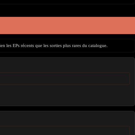
n les EPs récents que les sorties plus rares du catalogue.