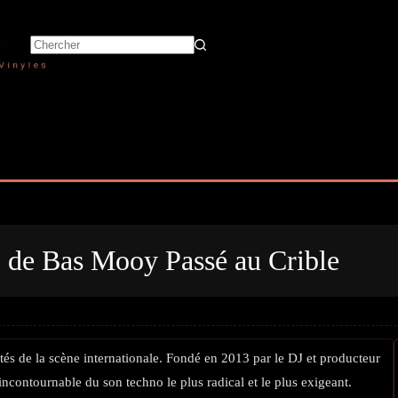
 de Bas Mooy Passé au Crible
tés de la scène internationale. Fondé en 2013 par le DJ et producteur
ncontournable du son techno le plus radical et le plus exigeant.