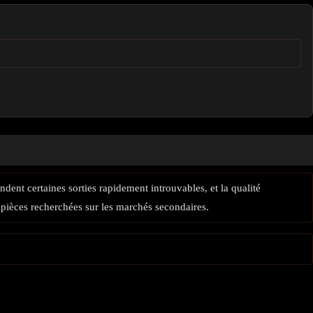
ndent certaines sorties rapidement introuvables, et la qualité
 pièces recherchées sur les marchés secondaires.