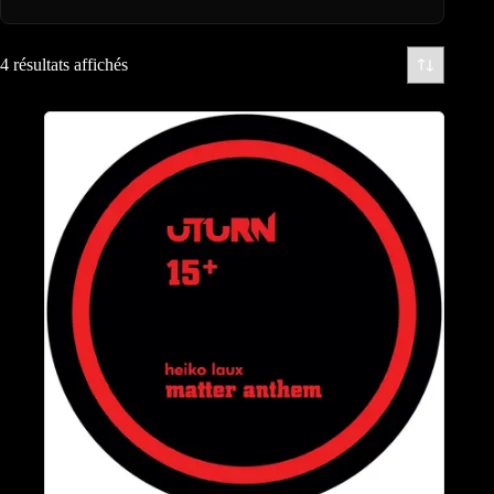
4 résultats affichés