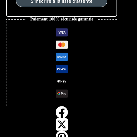
S'inscrire à la liste d'attente
Paiement 100% sécurisée garantie