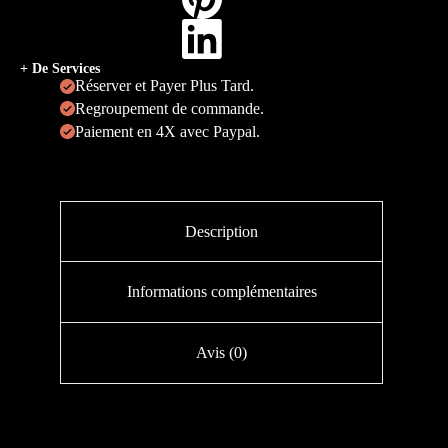
+ De Services
Réserver et Payer Plus Tard.
Regroupement de commande.
Paiement en 4X avec Paypal.
Description
Informations complémentaires
Avis (0)