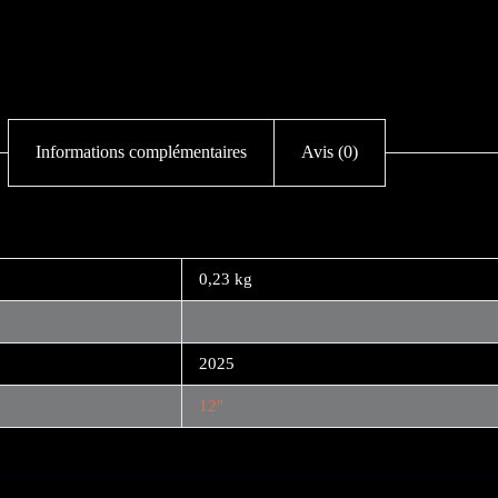
Informations complémentaires
Avis (0)
0,23 kg
2025
12"