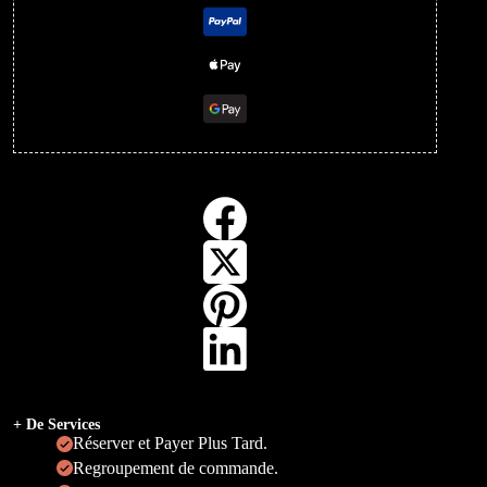
+ De Services
Réserver et Payer Plus Tard.
Regroupement de commande.