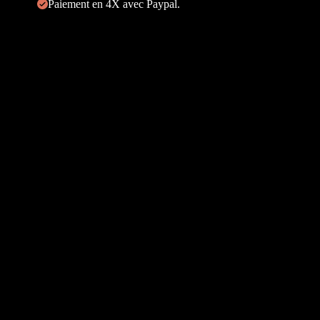
Paiement en 4X avec Paypal.