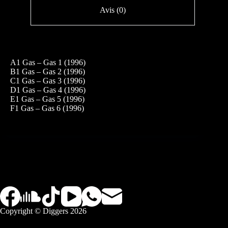
Avis (0)
A1 Gas – Gas 1 (1996)
B1 Gas – Gas 2 (1996)
C1 Gas – Gas 3 (1996)
D1 Gas – Gas 4 (1996)
E1 Gas – Gas 5 (1996)
F1 Gas – Gas 6 (1996)
Copyright © Diggers 2026