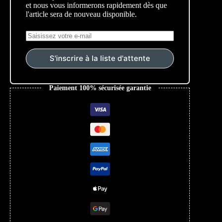
et nous vous informerons rapidement dès que
l'article sera de nouveau disponible.
S'inscrire à la liste d'attente
Paiement 100% sécurisée garantie