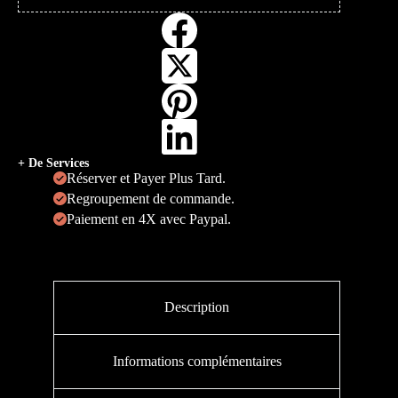
+ De Services
Réserver et Payer Plus Tard.
Regroupement de commande.
Paiement en 4X avec Paypal.
Description
Informations complémentaires