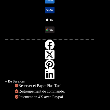
+ De Services
Réserver et Payer Plus Tard.
Regroupement de commande.
Paiement en 4X avec Paypal.