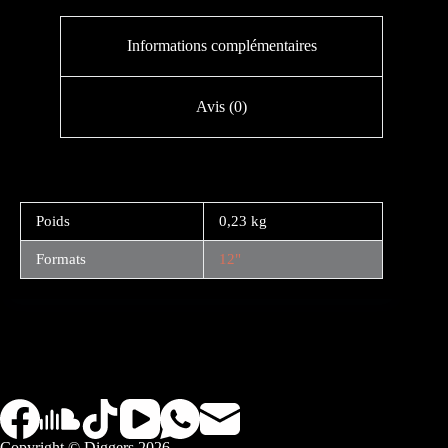
Informations complémentaires
Avis (0)
Poids
0,23 kg
Formats
12"
Copyright © Diggers 2026