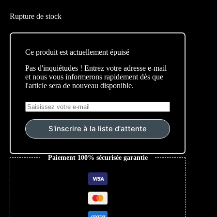
Rupture de stock
Ce produit est actuellement épuisé
Pas d'inquiétudes ! Entrez votre adresse e-mail
et nous vous informerons rapidement dès que
l'article sera de nouveau disponible.
S'inscrire à la liste d'attente
Paiement 100% sécurisée garantie