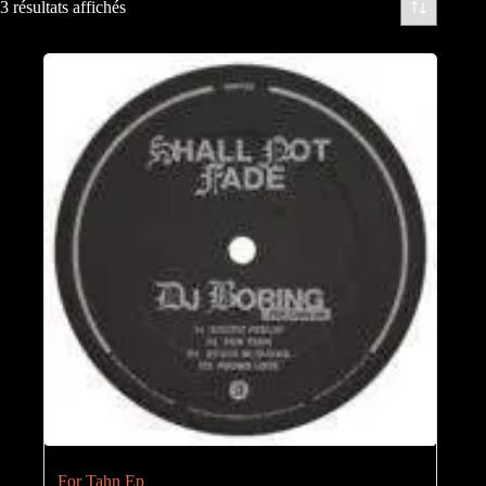
3 résultats affichés
For Tahn Ep