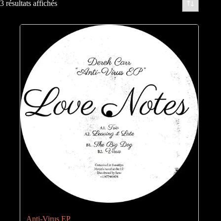
3 résultats affichés
Anti-Virus EP