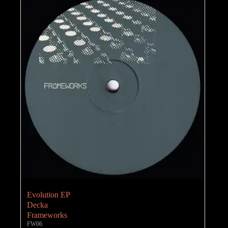
Evolution EP
Decka
Frameworks
FW06