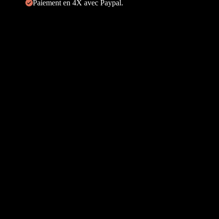
Paiement en 4X avec Paypal.