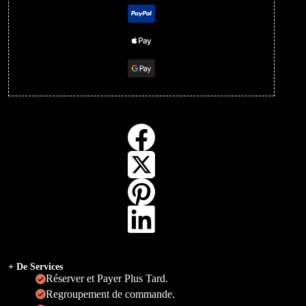
+ De Services
Réserver et Payer Plus Tard.
Regroupement de commande.