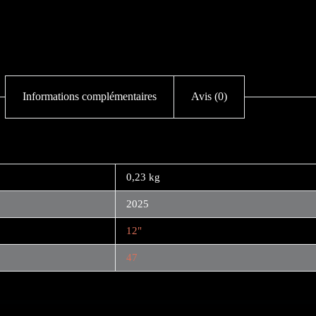
Informations complémentaires
Avis (0)
0,23 kg
2025
12"
47