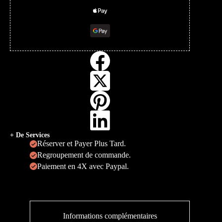
+ De Services
Réserver et Payer Plus Tard.
Regroupement de commande.
Paiement en 4X avec Paypal.
Informations complémentaires