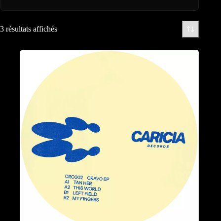
3 résultats affichés