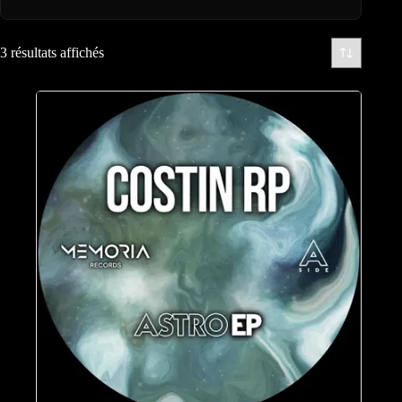
3 résultats affichés