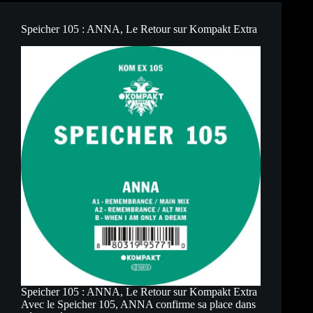
Luce
sur
Kompakt
Speicher 105 : ANNA, Le Retour sur Kompakt Extra
Extra
Speicher 105 : ANNA, Le Retour sur Kompakt Extra
Avec le Speicher 105, ANNA confirme sa place dans