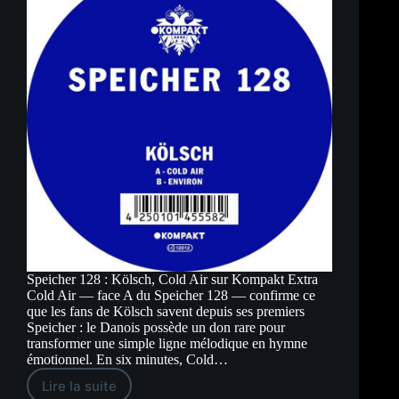
Speicher 128 : Kölsch, Cold Air sur Kompakt Extra
Cold Air — face A du Speicher 128 — confirme ce
que les fans de Kölsch savent depuis ses premiers
Speicher : le Danois possède un don rare pour
transformer une simple ligne mélodique en hymne
émotionnel. En six minutes, Cold…
Lire la suite
Speicher