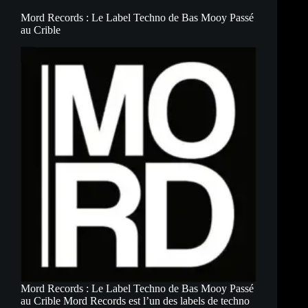
Techno
Underground
Mord Records : Le Label Techno de Bas Mooy Passé
au Crible
Mord Records : Le Label Techno de Bas Mooy Passé
au Crible Mord Records est l’un des labels de techno