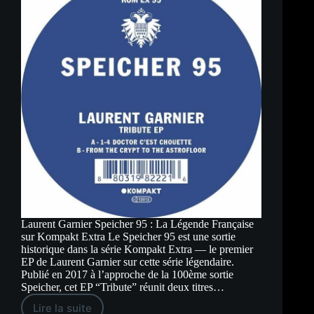
Laurent Garnier Speicher 95 : La Légende Française
sur Kompakt Extra Le Speicher 95 est une sortie
historique dans la série Kompakt Extra — le premier
EP de Laurent Garnier sur cette série légendaire.
Publié en 2017 à l’approche de la 100ème sortie
Speicher, cet EP “Tribute” réunit deux titres…
Lire la suite
Laurent