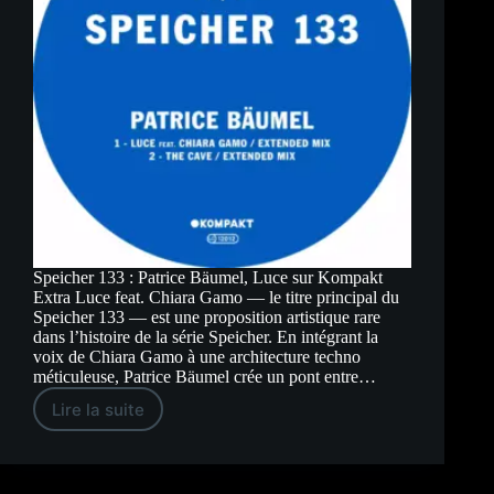
Speicher 133 : Patrice Bäumel, Luce sur Kompakt
Extra Luce feat. Chiara Gamo — le titre principal du
Speicher 133 — est une proposition artistique rare
dans l’histoire de la série Speicher. En intégrant la
voix de Chiara Gamo à une architecture techno
méticuleuse, Patrice Bäumel crée un pont entre…
Lire la suite
Speicher
133
:
Patrice
Bäumel,