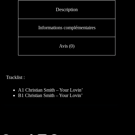
Description
Informations complémentaires
Avis (0)
Tracklist :
A1 Christian Smith – Your Lovin’
B1 Christian Smith – Your Lovin’