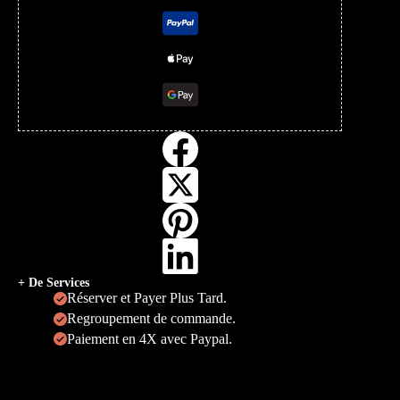
+ De Services
Réserver et Payer Plus Tard.
Regroupement de commande.
Paiement en 4X avec Paypal.