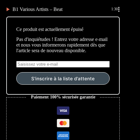
B1 Various Artists – Beat
1:30
Ce produit est actuellement épuisé
Pas d'inquiétudes ! Entrez votre adresse e-mail
et nous vous informerons rapidement dès que
l'article sera de nouveau disponible.
S'inscrire à la liste d'attente
Paiement 100% sécurisée garantie