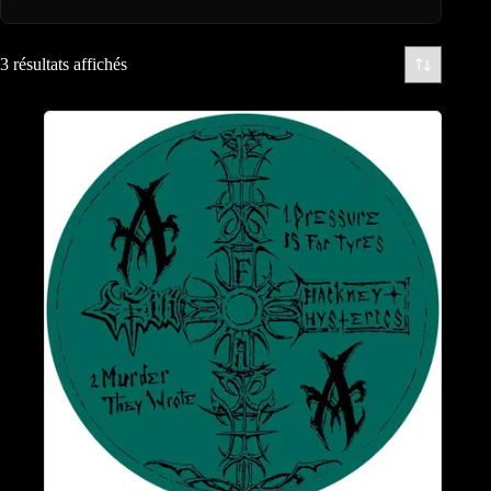
3 résultats affichés