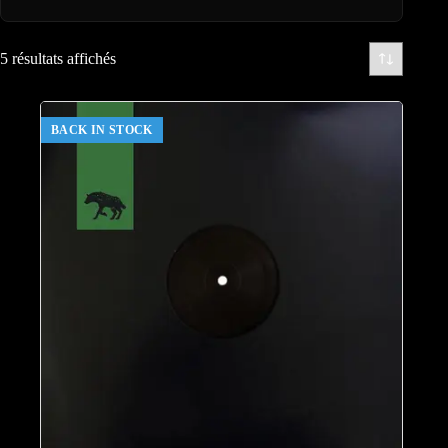
5 résultats affichés
BACK IN STOCK