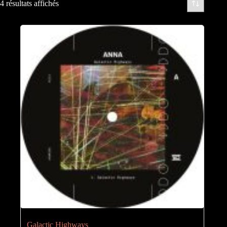
4 résultats affichés
Galactic Highways