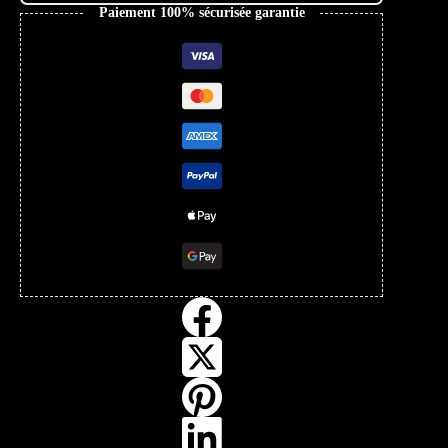
Paiement 100% sécurisée garantie