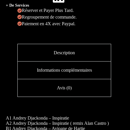
+ De Services
Réserver et Payer Plus Tard.
Regroupement de commande.
Paiement en 4X avec Paypal.
Description
Informations complémentaires
Avis (0)
A1 Andrey Djackonda – Inspiratie
A2 Andrey Djackonda – Inspiratie ( remix Alan Castro )
B1 Andrey Djackonda – Avioane de Hartie